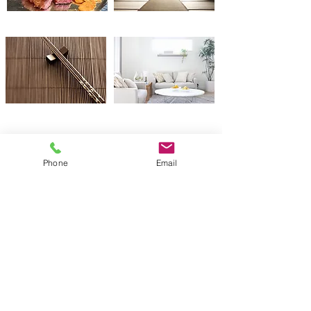
Phone
Email